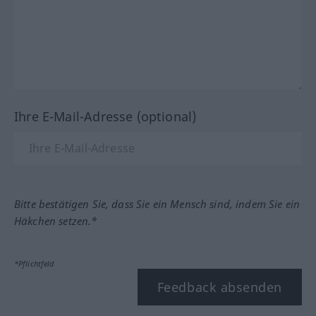
Ihre E-Mail-Adresse (optional)
Bitte bestätigen Sie, dass Sie ein Mensch sind, indem Sie ein
Häkchen setzen.*
*Pflichtfeld
Feedback absenden