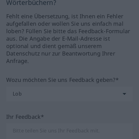
Wörterbüchern?
Fehlt eine Übersetzung, ist Ihnen ein Fehler
aufgefallen oder wollen Sie uns einfach mal
loben? Füllen Sie bitte das Feedback-Formular
aus. Die Angabe der E-Mail-Adresse ist
optional und dient gemäß unserem
Datenschutz nur zur Beantwortung Ihrer
Anfrage.
Wozu möchten Sie uns Feedback geben?*
Ihr Feedback*