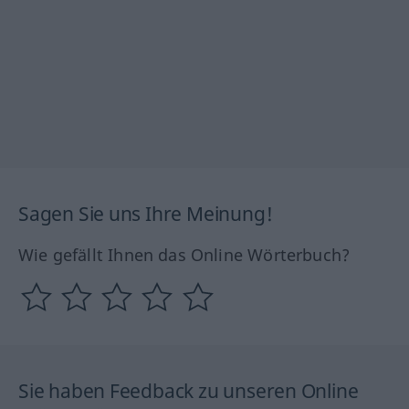
Sagen Sie uns Ihre Meinung!
Wie gefällt Ihnen das Online Wörterbuch?
Sie haben Feedback zu unseren Online