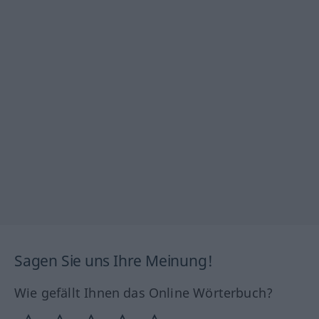
Sagen Sie uns Ihre Meinung!
Wie gefällt Ihnen das Online Wörterbuch?