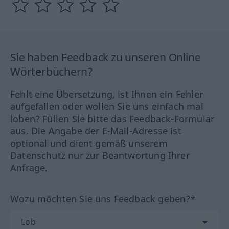
Sie haben Feedback zu unseren Online
Wörterbüchern?
Fehlt eine Übersetzung, ist Ihnen ein Fehler
aufgefallen oder wollen Sie uns einfach mal
loben? Füllen Sie bitte das Feedback-Formular
aus. Die Angabe der E-Mail-Adresse ist
optional und dient gemäß unserem
Datenschutz nur zur Beantwortung Ihrer
Anfrage.
Wozu möchten Sie uns Feedback geben?*