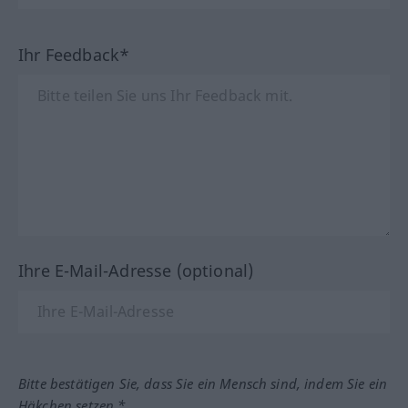
Ihr Feedback*
Ihre E-Mail-Adresse (optional)
Bitte bestätigen Sie, dass Sie ein Mensch sind, indem Sie ein
Häkchen setzen.*