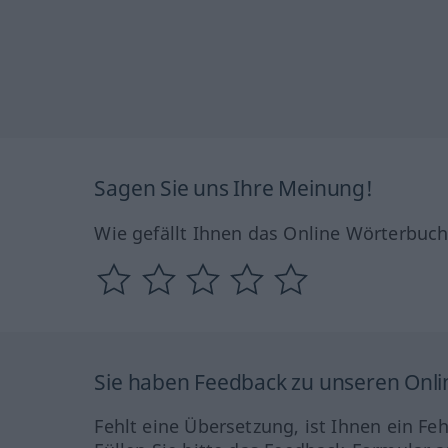
Sagen Sie uns Ihre Meinung!
Wie gefällt Ihnen das Online Wörterbuc
Sie haben Feedback zu unseren Onl
Fehlt eine Übersetzung, ist Ihnen ein Fe