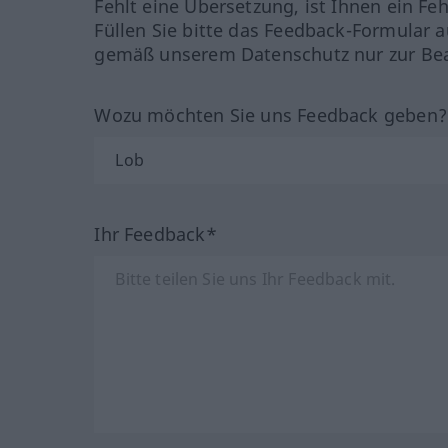
Fehlt eine Übersetzung, ist Ihnen ein Fe
Füllen Sie bitte das Feedback-Formular a
gemäß unserem Datenschutz nur zur Bea
Wozu möchten Sie uns Feedback geben
Ihr Feedback*