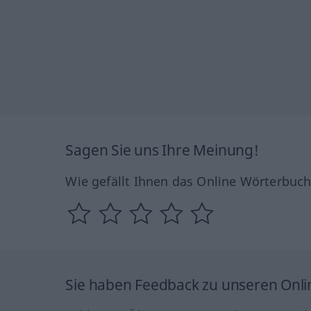
Sagen Sie uns Ihre Meinung!
Wie gefällt Ihnen das Online Wörterbuc
Sie haben Feedback zu unseren Onl