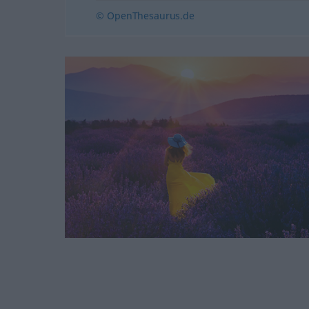
© OpenThesaurus.de