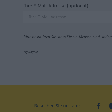
Ihre E-Mail-Adresse (optional)
Bitte bestätigen Sie, dass Sie ein Mensch sind, inde
*Pflichtfeld
Besuchen Sie uns auf:
faceb