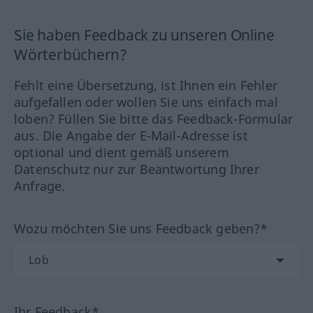
Sie haben Feedback zu unseren Online
Wörterbüchern?
Fehlt eine Übersetzung, ist Ihnen ein Fehler
aufgefallen oder wollen Sie uns einfach mal
loben? Füllen Sie bitte das Feedback-Formular
aus. Die Angabe der E-Mail-Adresse ist
optional und dient gemäß unserem
Datenschutz nur zur Beantwortung Ihrer
Anfrage.
Wozu möchten Sie uns Feedback geben?*
Ihr Feedback*