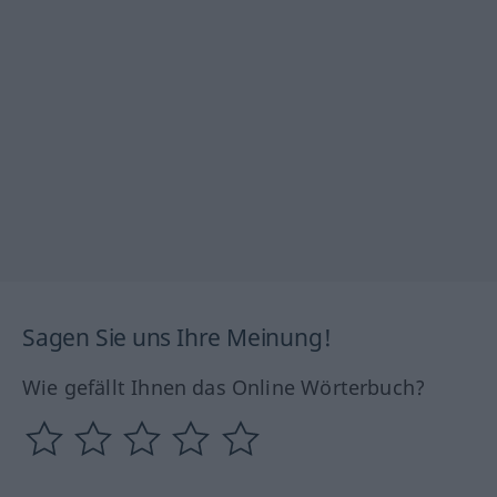
Sagen Sie uns Ihre Meinung!
Wie gefällt Ihnen das Online Wörterbuch?