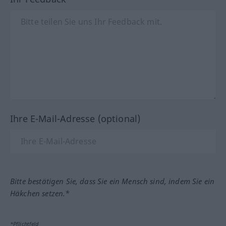
Ihre E-Mail-Adresse (optional)
Bitte bestätigen Sie, dass Sie ein Mensch sind, indem Sie ein
Häkchen setzen.*
*Pflichtfeld