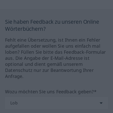
Sie haben Feedback zu unseren Online
Wörterbüchern?
Fehlt eine Übersetzung, ist Ihnen ein Fehler
aufgefallen oder wollen Sie uns einfach mal
loben? Füllen Sie bitte das Feedback-Formular
aus. Die Angabe der E-Mail-Adresse ist
optional und dient gemäß unserem
Datenschutz nur zur Beantwortung Ihrer
Anfrage.
Wozu möchten Sie uns Feedback geben?*