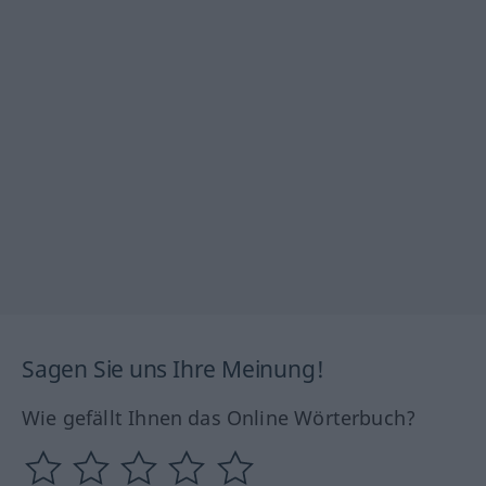
Sagen Sie uns Ihre Meinung!
Wie gefällt Ihnen das Online Wörterbuch?