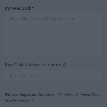
Ihr Feedback*
Ihre E-Mail-Adresse (optional)
Bitte bestätigen Sie, dass Sie ein Mensch sind, indem Sie ein
Häkchen setzen.*