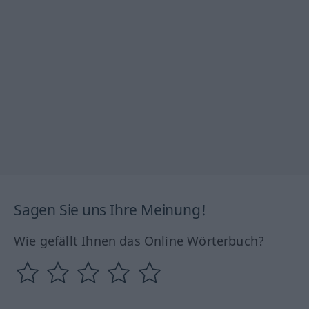
Sagen Sie uns Ihre Meinung!
Wie gefällt Ihnen das Online Wörterbuch?