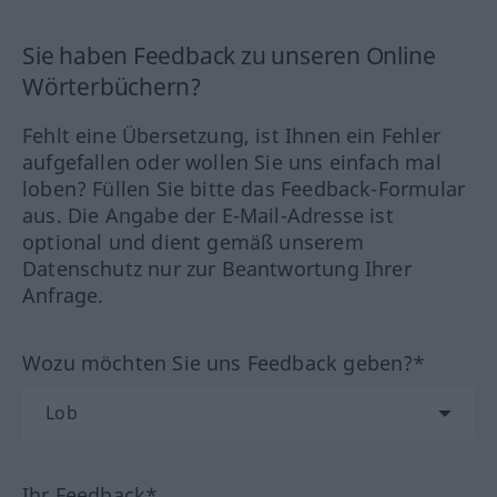
Sie haben Feedback zu unseren Online
Wörterbüchern?
Fehlt eine Übersetzung, ist Ihnen ein Fehler
aufgefallen oder wollen Sie uns einfach mal
loben? Füllen Sie bitte das Feedback-Formular
aus. Die Angabe der E-Mail-Adresse ist
optional und dient gemäß unserem
Datenschutz nur zur Beantwortung Ihrer
Anfrage.
Wozu möchten Sie uns Feedback geben?*
Ihr Feedback*