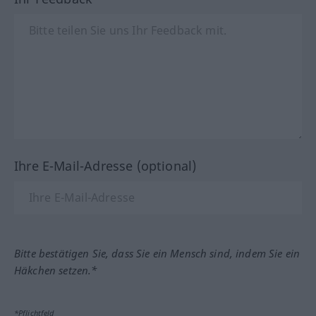
Ihre E-Mail-Adresse (optional)
Bitte bestätigen Sie, dass Sie ein Mensch sind, indem Sie ein
Häkchen setzen.*
*Pflichtfeld