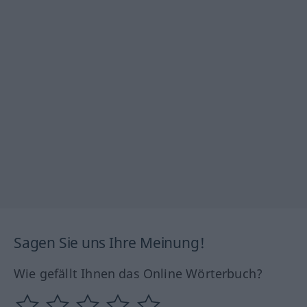
Sagen Sie uns Ihre Meinung!
Wie gefällt Ihnen das Online Wörterbuch?