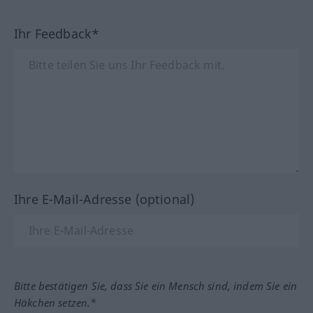
Ihr Feedback*
Ihre E-Mail-Adresse (optional)
Bitte bestätigen Sie, dass Sie ein Mensch sind, indem Sie ein
Häkchen setzen.*