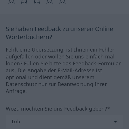
Sie haben Feedback zu unseren Online
Wörterbüchern?
Fehlt eine Übersetzung, ist Ihnen ein Fehler
aufgefallen oder wollen Sie uns einfach mal
loben? Füllen Sie bitte das Feedback-Formular
aus. Die Angabe der E-Mail-Adresse ist
optional und dient gemäß unserem
Datenschutz nur zur Beantwortung Ihrer
Anfrage.
Wozu möchten Sie uns Feedback geben?*