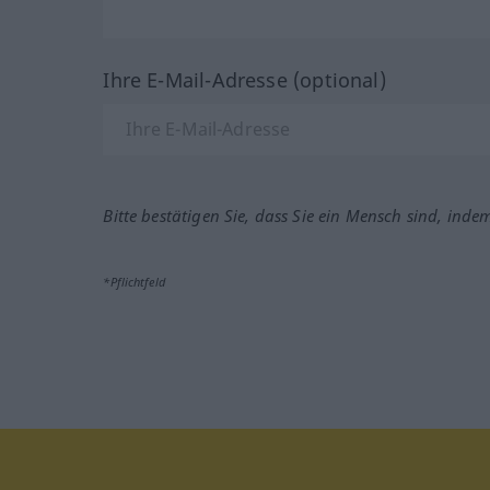
Ihre E-Mail-Adresse (optional)
Bitte bestätigen Sie, dass Sie ein Mensch sind, inde
*Pflichtfeld