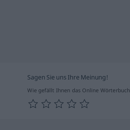
Sagen Sie uns Ihre Meinung!
Wie gefällt Ihnen das Online Wörterbuc