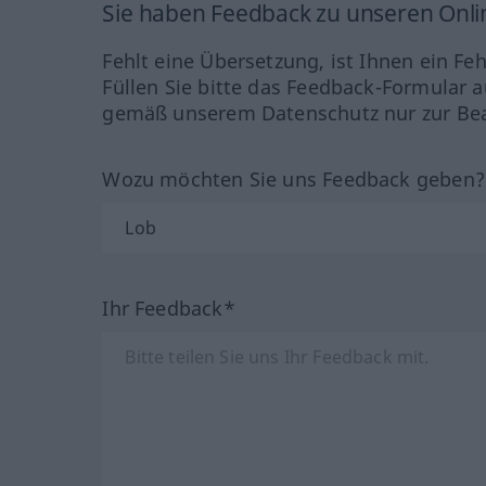
Sie haben Feedback zu unseren Onl
Fehlt eine Übersetzung, ist Ihnen ein Fe
Füllen Sie bitte das Feedback-Formular a
gemäß unserem Datenschutz nur zur Bea
Wozu möchten Sie uns Feedback geben
Ihr Feedback*