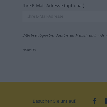
Ihre E-Mail-Adresse (optional)
Bitte bestätigen Sie, dass Sie ein Mensch sind, inde
*Pflichtfeld
Besuchen Sie uns auf:
faceb