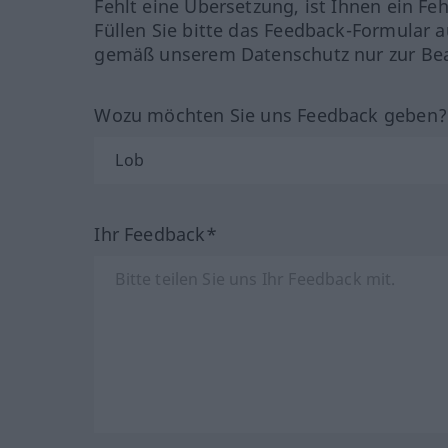
Fehlt eine Übersetzung, ist Ihnen ein Fe
Füllen Sie bitte das Feedback-Formular a
gemäß unserem Datenschutz nur zur Bea
Wozu möchten Sie uns Feedback geben
Ihr Feedback*