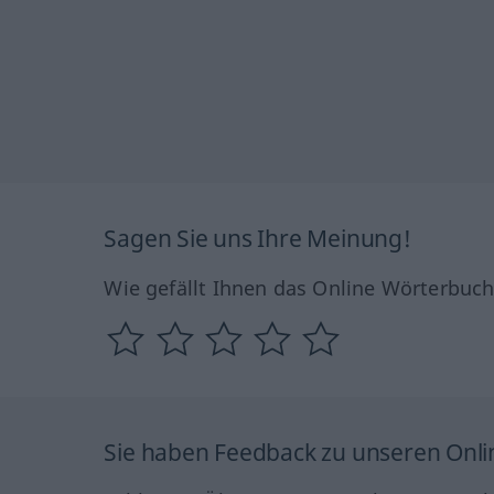
Sagen Sie uns Ihre Meinung!
Wie gefällt Ihnen das Online Wörterbuc
Sie haben Feedback zu unseren Onl