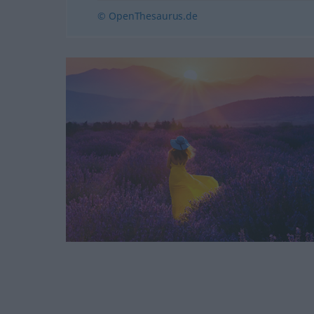
© OpenThesaurus.de