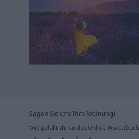
Sagen Sie uns Ihre Meinung!
Wie gefällt Ihnen das Online Wörterbuc