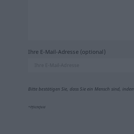
Ihre E-Mail-Adresse (optional)
Bitte bestätigen Sie, dass Sie ein Mensch sind, inde
*Pflichtfeld