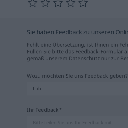
Sie haben Feedback zu unseren Onl
Fehlt eine Übersetzung, ist Ihnen ein Fe
Füllen Sie bitte das Feedback-Formular a
gemäß unserem Datenschutz nur zur Bea
Wozu möchten Sie uns Feedback geben
Ihr Feedback*