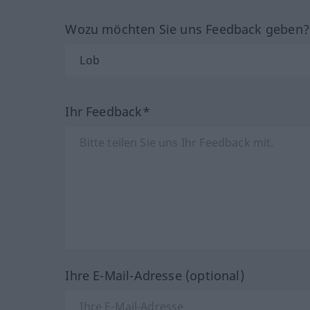
Wozu möchten Sie uns Feedback geben
Ihr Feedback*
Ihre E-Mail-Adresse (optional)