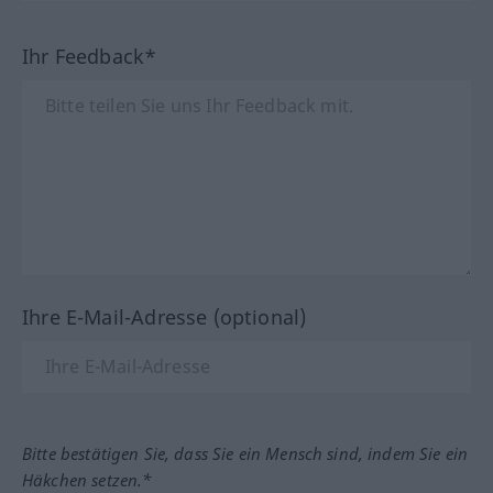
Ihr Feedback*
Ihre E-Mail-Adresse (optional)
Bitte bestätigen Sie, dass Sie ein Mensch sind, indem Sie ein
Häkchen setzen.*