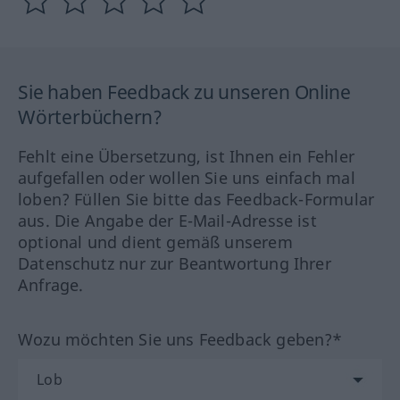
Sie haben Feedback zu unseren Online
Wörterbüchern?
Fehlt eine Übersetzung, ist Ihnen ein Fehler
aufgefallen oder wollen Sie uns einfach mal
loben? Füllen Sie bitte das Feedback-Formular
aus. Die Angabe der E-Mail-Adresse ist
optional und dient gemäß unserem
Datenschutz nur zur Beantwortung Ihrer
Anfrage.
Wozu möchten Sie uns Feedback geben?*