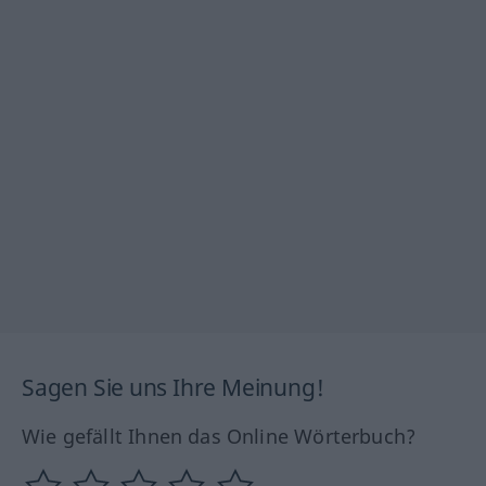
Sagen Sie uns Ihre Meinung!
Wie gefällt Ihnen das Online Wörterbuch?