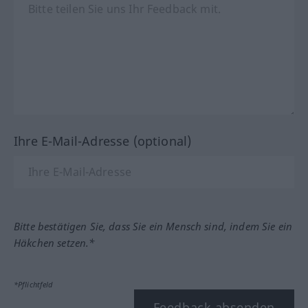
Ihre E-Mail-Adresse (optional)
Bitte bestätigen Sie, dass Sie ein Mensch sind, indem Sie ein
Häkchen setzen.*
*Pflichtfeld
Feedback absenden