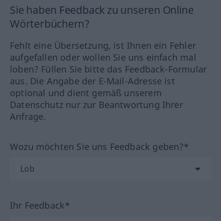
Sie haben Feedback zu unseren Online
Wörterbüchern?
Fehlt eine Übersetzung, ist Ihnen ein Fehler
aufgefallen oder wollen Sie uns einfach mal
loben? Füllen Sie bitte das Feedback-Formular
aus. Die Angabe der E-Mail-Adresse ist
optional und dient gemäß unserem
Datenschutz nur zur Beantwortung Ihrer
Anfrage.
Wozu möchten Sie uns Feedback geben?*
Ihr Feedback*