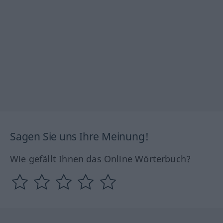
Sagen Sie uns Ihre Meinung!
Wie gefällt Ihnen das Online Wörterbuch?