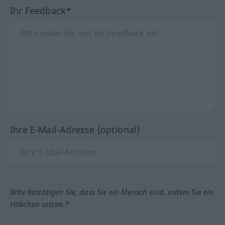
Ihr Feedback*
Ihre E-Mail-Adresse (optional)
Bitte bestätigen Sie, dass Sie ein Mensch sind, indem Sie ein
Häkchen setzen.*