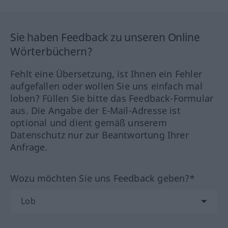
Sie haben Feedback zu unseren Online
Wörterbüchern?
Fehlt eine Übersetzung, ist Ihnen ein Fehler
aufgefallen oder wollen Sie uns einfach mal
loben? Füllen Sie bitte das Feedback-Formular
aus. Die Angabe der E-Mail-Adresse ist
optional und dient gemäß unserem
Datenschutz nur zur Beantwortung Ihrer
Anfrage.
Wozu möchten Sie uns Feedback geben?*