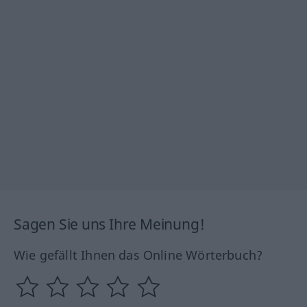
Sagen Sie uns Ihre Meinung!
Wie gefällt Ihnen das Online Wörterbuch?