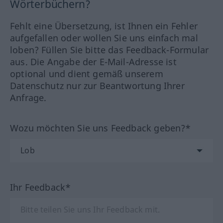
Wörterbüchern?
Fehlt eine Übersetzung, ist Ihnen ein Fehler
aufgefallen oder wollen Sie uns einfach mal
loben? Füllen Sie bitte das Feedback-Formular
aus. Die Angabe der E-Mail-Adresse ist
optional und dient gemäß unserem
Datenschutz nur zur Beantwortung Ihrer
Anfrage.
Wozu möchten Sie uns Feedback geben?*
Ihr Feedback*