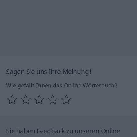
Sagen Sie uns Ihre Meinung!
Wie gefällt Ihnen das Online Wörterbuch?
Sie haben Feedback zu unseren Online