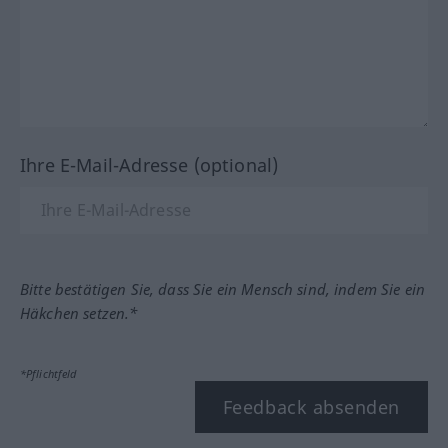
Ihre E-Mail-Adresse (optional)
Bitte bestätigen Sie, dass Sie ein Mensch sind, indem Sie ein
Häkchen setzen.*
*Pflichtfeld
Feedback absenden