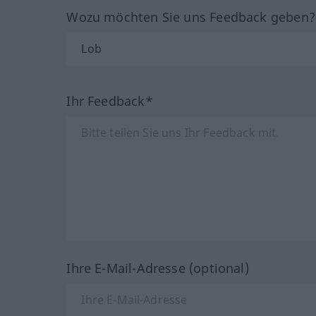
Wozu möchten Sie uns Feedback geben
Ihr Feedback*
Ihre E-Mail-Adresse (optional)