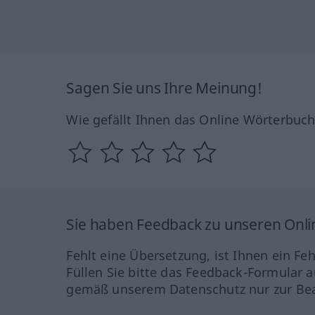
Sagen Sie uns Ihre Meinung!
Wie gefällt Ihnen das Online Wörterbuc
Sie haben Feedback zu unseren Onl
Fehlt eine Übersetzung, ist Ihnen ein Fe
Füllen Sie bitte das Feedback-Formular a
gemäß unserem Datenschutz nur zur Bea