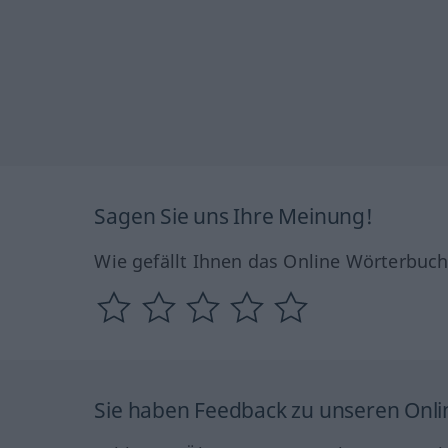
Sagen Sie uns Ihre Meinung!
Wie gefällt Ihnen das Online Wörterbuc
Sie haben Feedback zu unseren Onl