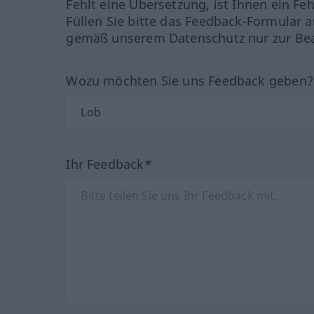
Fehlt eine Übersetzung, ist Ihnen ein Fe
Füllen Sie bitte das Feedback-Formular a
gemäß unserem Datenschutz nur zur Bea
Wozu möchten Sie uns Feedback geben
Ihr Feedback*