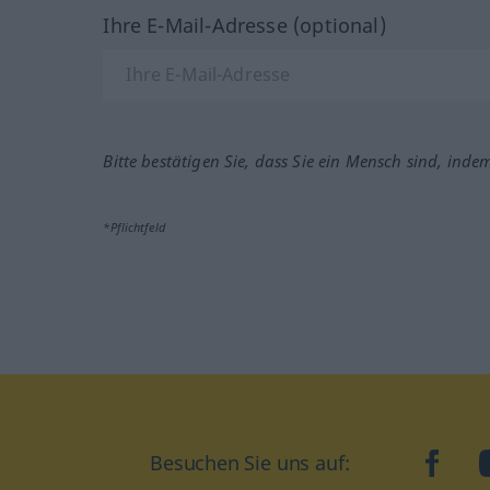
Ihre E-Mail-Adresse (optional)
Bitte bestätigen Sie, dass Sie ein Mensch sind, inde
*Pflichtfeld
Besuchen Sie uns auf:
faceb