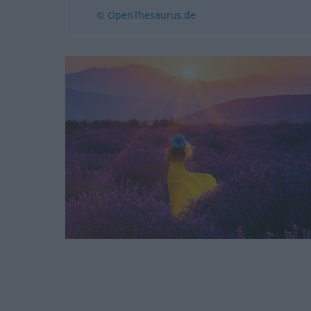
© OpenThesaurus.de