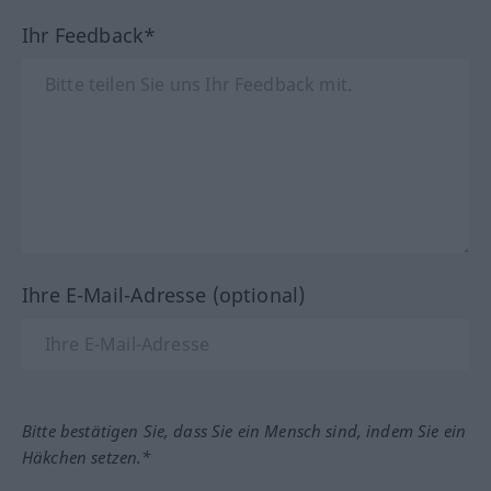
Ihr Feedback*
Ihre E-Mail-Adresse (optional)
Bitte bestätigen Sie, dass Sie ein Mensch sind, indem Sie ein
Häkchen setzen.*