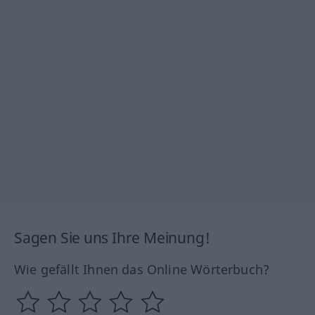
Sagen Sie uns Ihre Meinung!
Wie gefällt Ihnen das Online Wörterbuch?