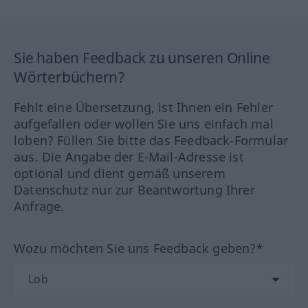
Sie haben Feedback zu unseren Online
Wörterbüchern?
Fehlt eine Übersetzung, ist Ihnen ein Fehler
aufgefallen oder wollen Sie uns einfach mal
loben? Füllen Sie bitte das Feedback-Formular
aus. Die Angabe der E-Mail-Adresse ist
optional und dient gemäß unserem
Datenschutz nur zur Beantwortung Ihrer
Anfrage.
Wozu möchten Sie uns Feedback geben?*