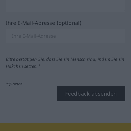
Ihre E-Mail-Adresse (optional)
Bitte bestätigen Sie, dass Sie ein Mensch sind, indem Sie ein
Häkchen setzen.*
*Pflichtfeld
Feedback absenden