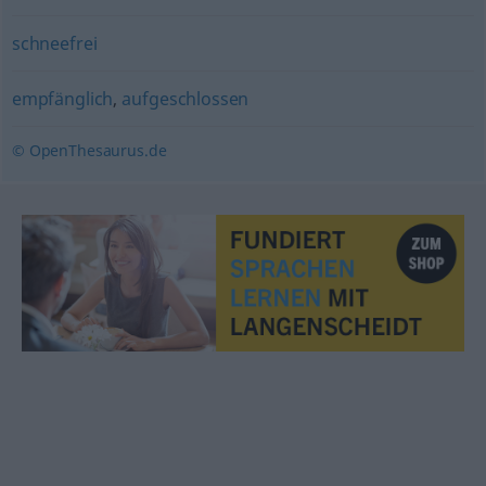
schneefrei
empfänglich
,
aufgeschlossen
© OpenThesaurus.de