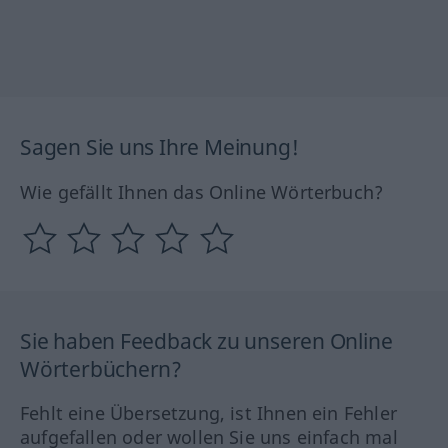
Sagen Sie uns Ihre Meinung!
Wie gefällt Ihnen das Online Wörterbuch?
Sie haben Feedback zu unseren Online
Wörterbüchern?
Fehlt eine Übersetzung, ist Ihnen ein Fehler
aufgefallen oder wollen Sie uns einfach mal