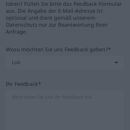
loben? Füllen Sie bitte das Feedback-Formular
aus. Die Angabe der E-Mail-Adresse ist
optional und dient gemäß unserem
Datenschutz nur zur Beantwortung Ihrer
Anfrage.
Wozu möchten Sie uns Feedback geben?*
Ihr Feedback*