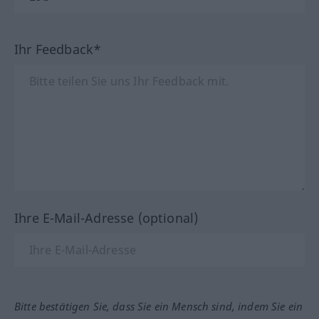
Ihr Feedback*
Ihre E-Mail-Adresse (optional)
Bitte bestätigen Sie, dass Sie ein Mensch sind, indem Sie ein