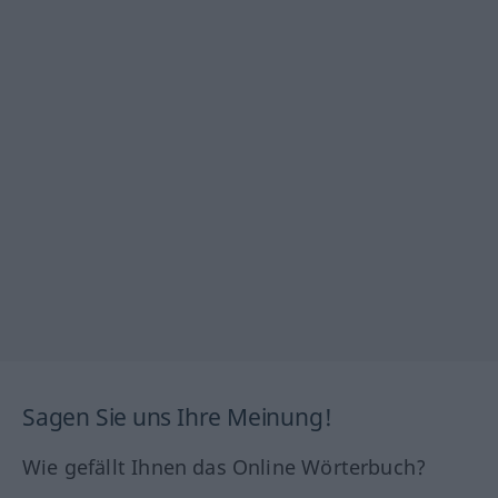
Sagen Sie uns Ihre Meinung!
Wie gefällt Ihnen das Online Wörterbuch?