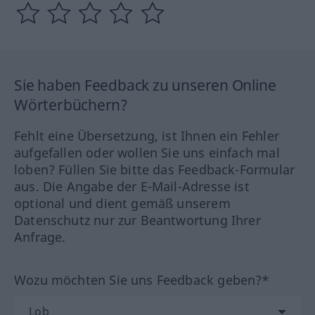
Sie haben Feedback zu unseren Online
Wörterbüchern?
Fehlt eine Übersetzung, ist Ihnen ein Fehler
aufgefallen oder wollen Sie uns einfach mal
loben? Füllen Sie bitte das Feedback-Formular
aus. Die Angabe der E-Mail-Adresse ist
optional und dient gemäß unserem
Datenschutz nur zur Beantwortung Ihrer
Anfrage.
Wozu möchten Sie uns Feedback geben?*