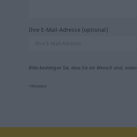
Ihre E-Mail-Adresse (optional)
Bitte bestätigen Sie, dass Sie ein Mensch sind, inde
*Pflichtfeld