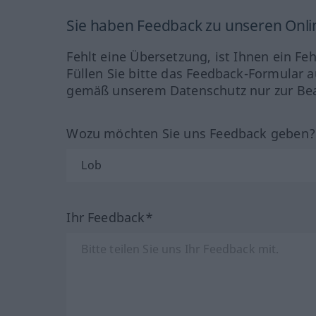
Sie haben Feedback zu unseren Onl
Fehlt eine Übersetzung, ist Ihnen ein Fe
Füllen Sie bitte das Feedback-Formular a
gemäß unserem Datenschutz nur zur Bea
Wozu möchten Sie uns Feedback geben
Ihr Feedback*