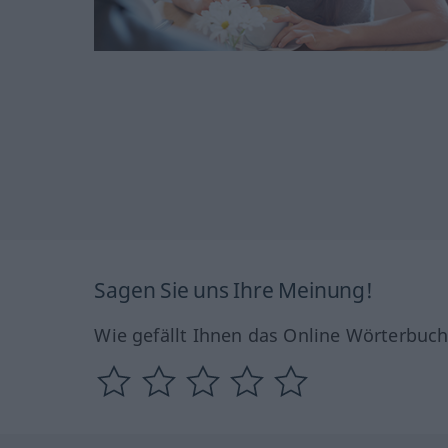
Sagen Sie uns Ihre Meinung!
Wie gefällt Ihnen das Online Wörterbuc