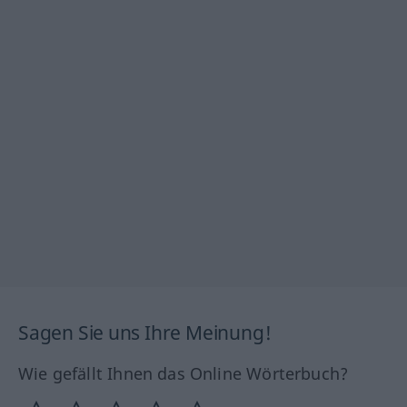
Sagen Sie uns Ihre Meinung!
Wie gefällt Ihnen das Online Wörterbuch?