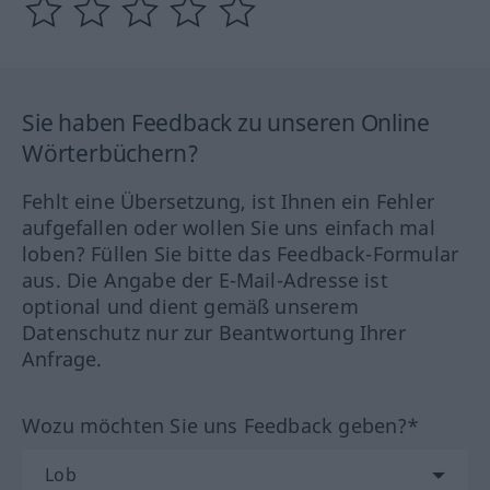
Sie haben Feedback zu unseren Online
Wörterbüchern?
Fehlt eine Übersetzung, ist Ihnen ein Fehler
aufgefallen oder wollen Sie uns einfach mal
loben? Füllen Sie bitte das Feedback-Formular
aus. Die Angabe der E-Mail-Adresse ist
optional und dient gemäß unserem
Datenschutz nur zur Beantwortung Ihrer
Anfrage.
Wozu möchten Sie uns Feedback geben?*