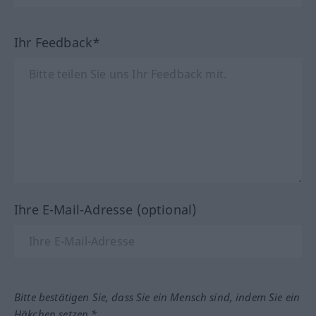
Ihr Feedback*
Ihre E-Mail-Adresse (optional)
Bitte bestätigen Sie, dass Sie ein Mensch sind, indem Sie ein
Häkchen setzen.*