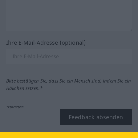
Ihre E-Mail-Adresse (optional)
Bitte bestätigen Sie, dass Sie ein Mensch sind, indem Sie ein
Häkchen setzen.*
*Pflichtfeld
Feedback absenden