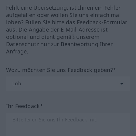
Fehlt eine Übersetzung, ist Ihnen ein Fehler
aufgefallen oder wollen Sie uns einfach mal
loben? Füllen Sie bitte das Feedback-Formular
aus. Die Angabe der E-Mail-Adresse ist
optional und dient gemäß unserem
Datenschutz nur zur Beantwortung Ihrer
Anfrage.
Wozu möchten Sie uns Feedback geben?*
Ihr Feedback*