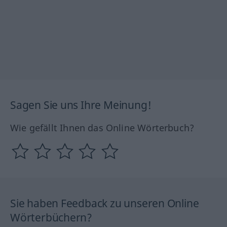
Sagen Sie uns Ihre Meinung!
Wie gefällt Ihnen das Online Wörterbuch?
Sie haben Feedback zu unseren Online
Wörterbüchern?