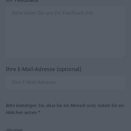
Ihre E-Mail-Adresse (optional)
Bitte bestätigen Sie, dass Sie ein Mensch sind, indem Sie ein
Häkchen setzen.*
*Pflichtfeld