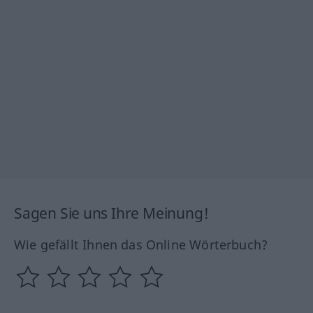
Sagen Sie uns Ihre Meinung!
Wie gefällt Ihnen das Online Wörterbuch?