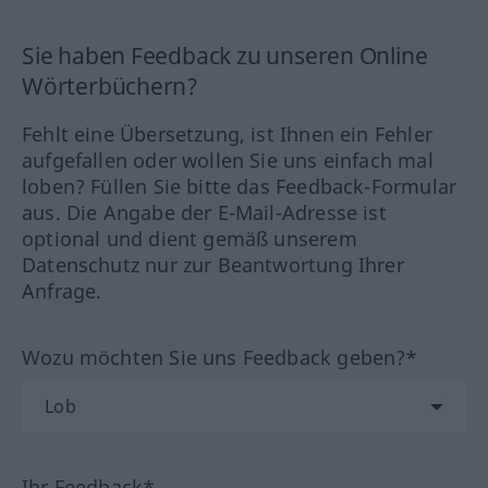
Sie haben Feedback zu unseren Online
Wörterbüchern?
Fehlt eine Übersetzung, ist Ihnen ein Fehler
aufgefallen oder wollen Sie uns einfach mal
loben? Füllen Sie bitte das Feedback-Formular
aus. Die Angabe der E-Mail-Adresse ist
optional und dient gemäß unserem
Datenschutz nur zur Beantwortung Ihrer
Anfrage.
Wozu möchten Sie uns Feedback geben?*
Ihr Feedback*