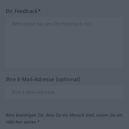
Ihr Feedback*
Ihre E-Mail-Adresse (optional)
Bitte bestätigen Sie, dass Sie ein Mensch sind, indem Sie ein
Häkchen setzen.*