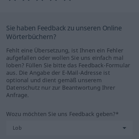
Sie haben Feedback zu unseren Online
Wörterbüchern?
Fehlt eine Übersetzung, ist Ihnen ein Fehler
aufgefallen oder wollen Sie uns einfach mal
loben? Füllen Sie bitte das Feedback-Formular
aus. Die Angabe der E-Mail-Adresse ist
optional und dient gemäß unserem
Datenschutz nur zur Beantwortung Ihrer
Anfrage.
Wozu möchten Sie uns Feedback geben?*