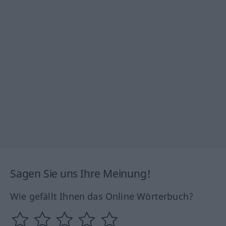
Sagen Sie uns Ihre Meinung!
Wie gefällt Ihnen das Online Wörterbuch?