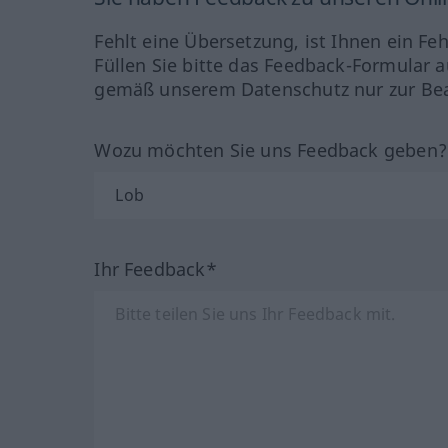
Fehlt eine Übersetzung, ist Ihnen ein Fe
Füllen Sie bitte das Feedback-Formular a
gemäß unserem Datenschutz nur zur Bea
Wozu möchten Sie uns Feedback geben
Ihr Feedback*