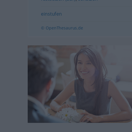
einstufen
© OpenThesaurus.de