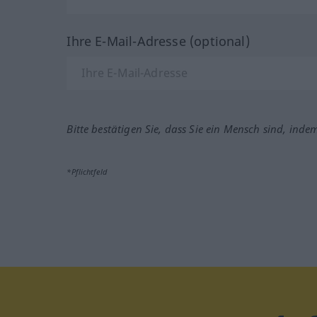
Ihre E-Mail-Adresse (optional)
Bitte bestätigen Sie, dass Sie ein Mensch sind, inde
*Pflichtfeld