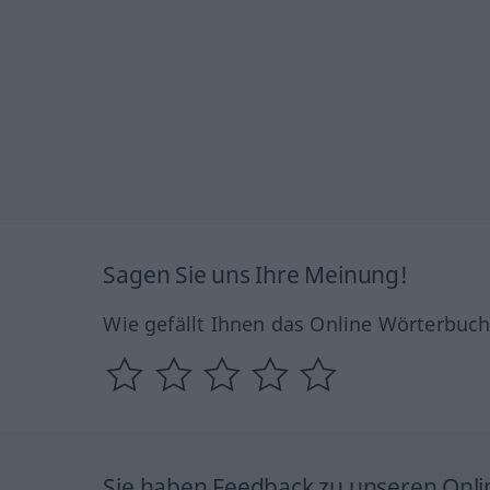
Sagen Sie uns Ihre Meinung!
Wie gefällt Ihnen das Online Wörterbuc
Sie haben Feedback zu unseren Onl