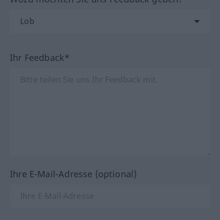
Ihr Feedback*
Ihre E-Mail-Adresse (optional)