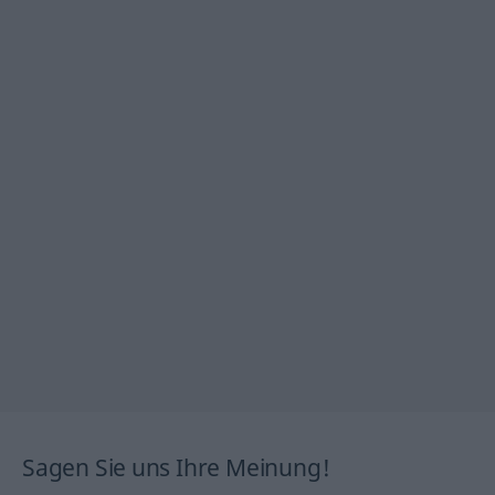
Sagen Sie uns Ihre Meinung!