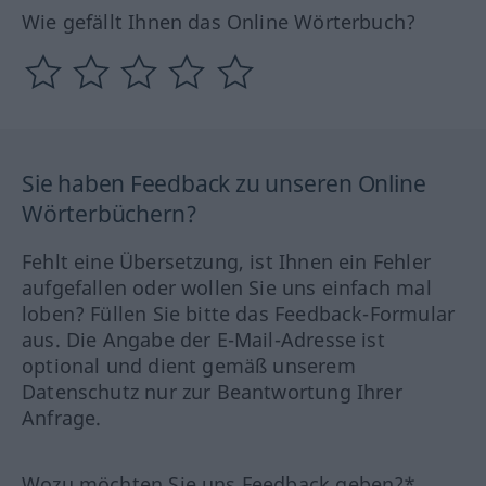
Wie gefällt Ihnen das Online Wörterbuch?
Sie haben Feedback zu unseren Online
Wörterbüchern?
Fehlt eine Übersetzung, ist Ihnen ein Fehler
aufgefallen oder wollen Sie uns einfach mal
loben? Füllen Sie bitte das Feedback-Formular
aus. Die Angabe der E-Mail-Adresse ist
optional und dient gemäß unserem
Datenschutz nur zur Beantwortung Ihrer
Anfrage.
Wozu möchten Sie uns Feedback geben?*