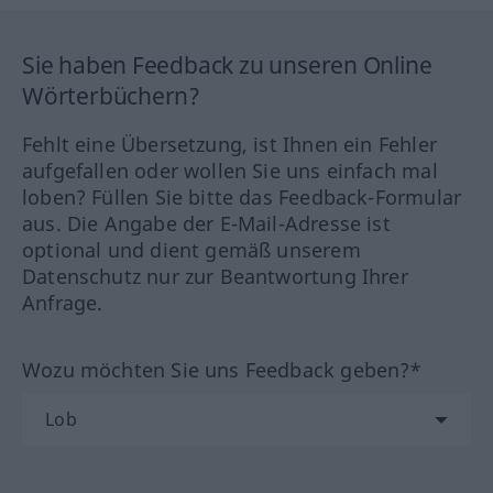
Sie haben Feedback zu unseren Online
Wörterbüchern?
Fehlt eine Übersetzung, ist Ihnen ein Fehler
aufgefallen oder wollen Sie uns einfach mal
loben? Füllen Sie bitte das Feedback-Formular
aus. Die Angabe der E-Mail-Adresse ist
optional und dient gemäß unserem
Datenschutz nur zur Beantwortung Ihrer
Anfrage.
Wozu möchten Sie uns Feedback geben?*