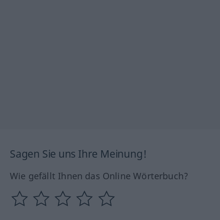
Sagen Sie uns Ihre Meinung!
Wie gefällt Ihnen das Online Wörterbuch?