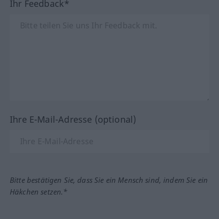
Ihr Feedback*
Ihre E-Mail-Adresse (optional)
Bitte bestätigen Sie, dass Sie ein Mensch sind, indem Sie ein
Häkchen setzen.*