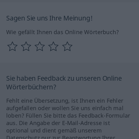
Sagen Sie uns Ihre Meinung!
Wie gefällt Ihnen das Online Wörterbuch?
Sie haben Feedback zu unseren Online
Wörterbüchern?
Fehlt eine Übersetzung, ist Ihnen ein Fehler
aufgefallen oder wollen Sie uns einfach mal
loben? Füllen Sie bitte das Feedback-Formular
aus. Die Angabe der E-Mail-Adresse ist
optional und dient gemäß unserem
Datenschutz nur zur Beantwortung Ihrer