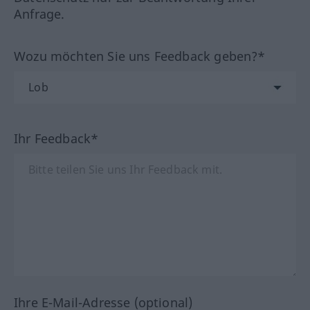
Anfrage.
Wozu möchten Sie uns Feedback geben?*
Ihr Feedback*
Ihre E-Mail-Adresse (optional)