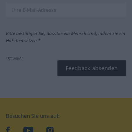
Bitte bestätigen Sie, dass Sie ein Mensch sind, indem Sie ein
Häkchen setzen.*
*Pflichtfeld
Feedback absenden
Besuchen Sie uns auf:
facebook
YouTube
Instagram