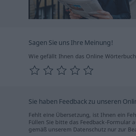
Sagen Sie uns Ihre Meinung!
Wie gefällt Ihnen das Online Wörterbuc
Sie haben Feedback zu unseren Onl
Fehlt eine Übersetzung, ist Ihnen ein Fe
Füllen Sie bitte das Feedback-Formular a
gemäß unserem Datenschutz nur zur Bea