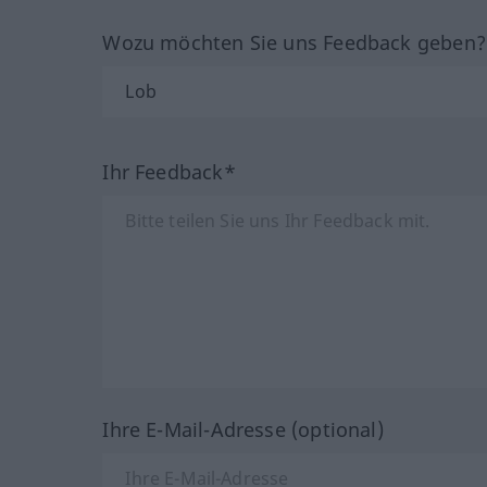
Wozu möchten Sie uns Feedback geben
Ihr Feedback*
Ihre E-Mail-Adresse (optional)