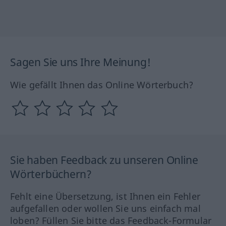
Sagen Sie uns Ihre Meinung!
Wie gefällt Ihnen das Online Wörterbuch?
Sie haben Feedback zu unseren Online
Wörterbüchern?
Fehlt eine Übersetzung, ist Ihnen ein Fehler
aufgefallen oder wollen Sie uns einfach mal
loben? Füllen Sie bitte das Feedback-Formular