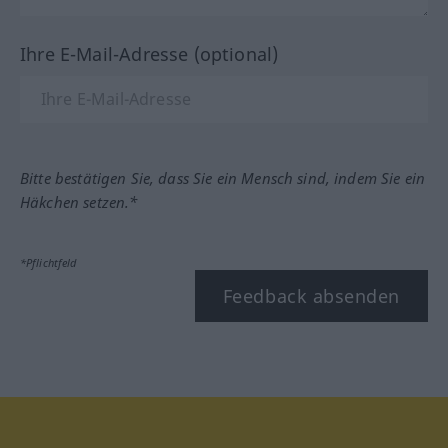
Ihre E-Mail-Adresse (optional)
Bitte bestätigen Sie, dass Sie ein Mensch sind, indem Sie ein
Häkchen setzen.*
*Pflichtfeld
Feedback absenden