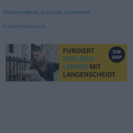
Peripheriegerät
,
Zusatzteil
,
Zubehörteil
© OpenThesaurus.de