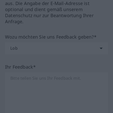
aus. Die Angabe der E-Mail-Adresse ist
optional und dient gemäß unserem
Datenschutz nur zur Beantwortung Ihrer
Anfrage.
Wozu möchten Sie uns Feedback geben?*
Ihr Feedback*