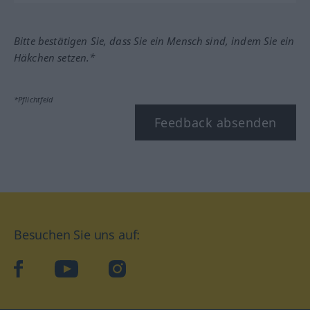
Bitte bestätigen Sie, dass Sie ein Mensch sind, indem Sie ein
Häkchen setzen.*
*Pflichtfeld
Feedback absenden
Besuchen Sie uns auf:
facebook
YouTube
Instagram