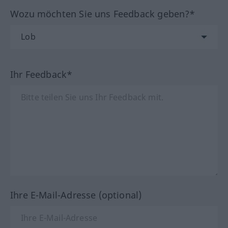
Wozu möchten Sie uns Feedback geben?*
Ihr Feedback*
Ihre E-Mail-Adresse (optional)