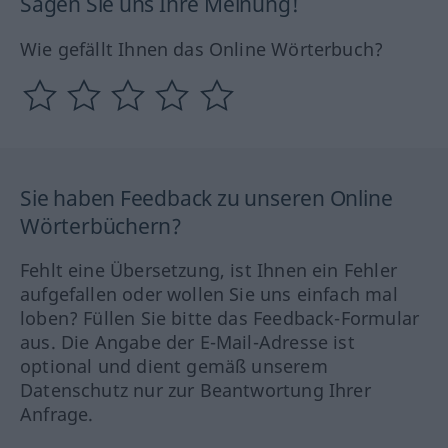
Sagen Sie uns Ihre Meinung!
Wie gefällt Ihnen das Online Wörterbuch?
Sie haben Feedback zu unseren Online
Wörterbüchern?
Fehlt eine Übersetzung, ist Ihnen ein Fehler
aufgefallen oder wollen Sie uns einfach mal
loben? Füllen Sie bitte das Feedback-Formular
aus. Die Angabe der E-Mail-Adresse ist
optional und dient gemäß unserem
Datenschutz nur zur Beantwortung Ihrer
Anfrage.