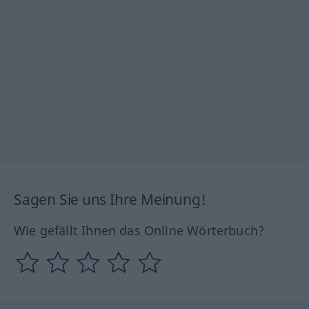
Sagen Sie uns Ihre Meinung!
Wie gefällt Ihnen das Online Wörterbuch?