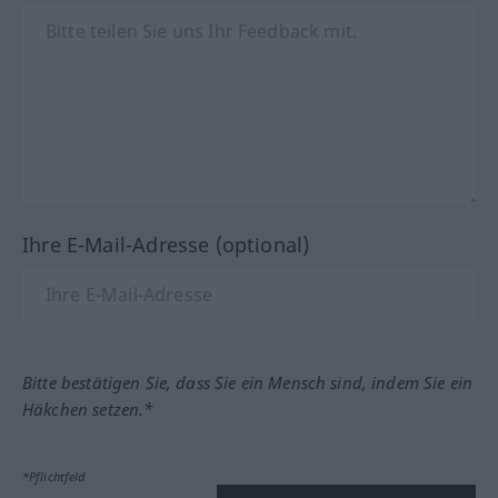
Ihre E-Mail-Adresse (optional)
Bitte bestätigen Sie, dass Sie ein Mensch sind, indem Sie ein
Häkchen setzen.*
*Pflichtfeld