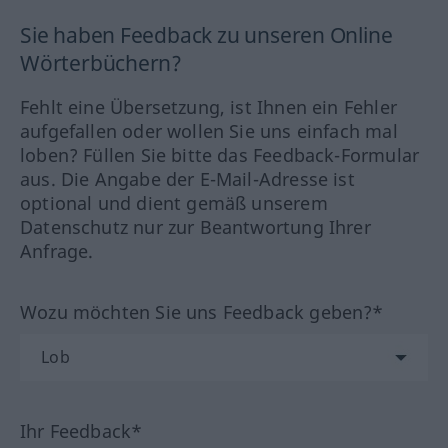
Sie haben Feedback zu unseren Online
Wörterbüchern?
Fehlt eine Übersetzung, ist Ihnen ein Fehler
aufgefallen oder wollen Sie uns einfach mal
loben? Füllen Sie bitte das Feedback-Formular
aus. Die Angabe der E-Mail-Adresse ist
optional und dient gemäß unserem
Datenschutz nur zur Beantwortung Ihrer
Anfrage.
Wozu möchten Sie uns Feedback geben?*
Ihr Feedback*