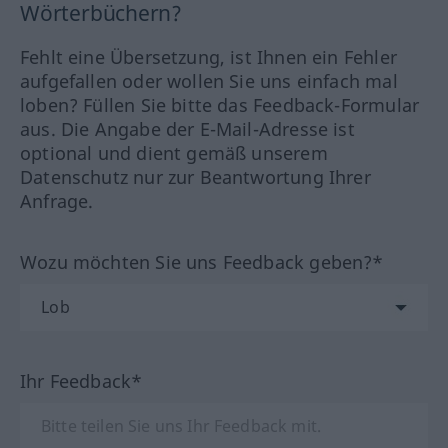
Wörterbüchern?
Fehlt eine Übersetzung, ist Ihnen ein Fehler
aufgefallen oder wollen Sie uns einfach mal
loben? Füllen Sie bitte das Feedback-Formular
aus. Die Angabe der E-Mail-Adresse ist
optional und dient gemäß unserem
Datenschutz nur zur Beantwortung Ihrer
Anfrage.
Wozu möchten Sie uns Feedback geben?*
Ihr Feedback*