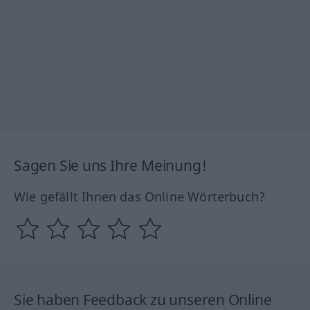
Sagen Sie uns Ihre Meinung!
Wie gefällt Ihnen das Online Wörterbuch?
Sie haben Feedback zu unseren Online