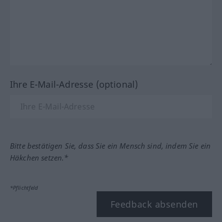
Ihre E-Mail-Adresse (optional)
Bitte bestätigen Sie, dass Sie ein Mensch sind, indem Sie ein
Häkchen setzen.*
*Pflichtfeld
Feedback absenden