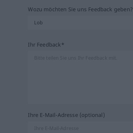
Wozu möchten Sie uns Feedback geben
Ihr Feedback*
Ihre E-Mail-Adresse (optional)