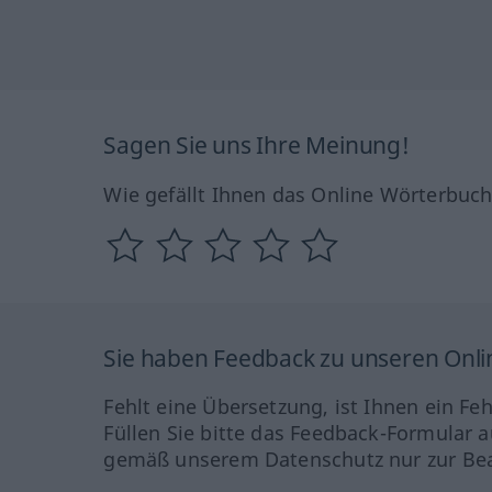
Sagen Sie uns Ihre Meinung!
Wie gefällt Ihnen das Online Wörterbuc
Sie haben Feedback zu unseren Onl
Fehlt eine Übersetzung, ist Ihnen ein Fe
Füllen Sie bitte das Feedback-Formular a
gemäß unserem Datenschutz nur zur Bea