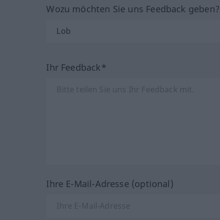
Wozu möchten Sie uns Feedback geben
Ihr Feedback*
Ihre E-Mail-Adresse (optional)