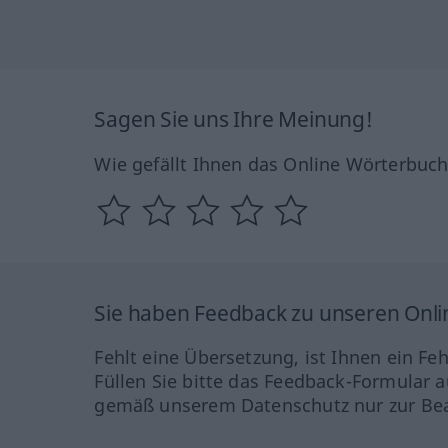
Sagen Sie uns Ihre Meinung!
Wie gefällt Ihnen das Online Wörterbuc
Sie haben Feedback zu unseren Onl
Fehlt eine Übersetzung, ist Ihnen ein Fe
Füllen Sie bitte das Feedback-Formular a
gemäß unserem Datenschutz nur zur Bea