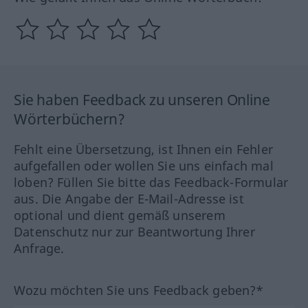
Sie haben Feedback zu unseren Online
Wörterbüchern?
Fehlt eine Übersetzung, ist Ihnen ein Fehler
aufgefallen oder wollen Sie uns einfach mal
loben? Füllen Sie bitte das Feedback-Formular
aus. Die Angabe der E-Mail-Adresse ist
optional und dient gemäß unserem
Datenschutz nur zur Beantwortung Ihrer
Anfrage.
Wozu möchten Sie uns Feedback geben?*