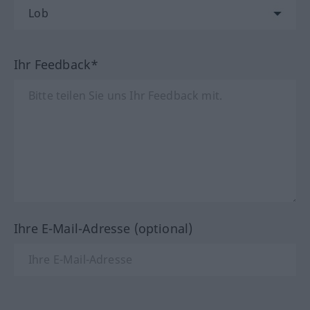
Ihr Feedback*
Ihre E-Mail-Adresse (optional)