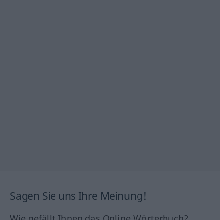
Sagen Sie uns Ihre Meinung!
Wie gefällt Ihnen das Online Wörterbuch?