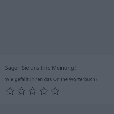
Sagen Sie uns Ihre Meinung!
Wie gefällt Ihnen das Online Wörterbuch?