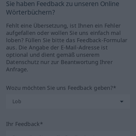
Sie haben Feedback zu unseren Online
Wörterbüchern?
Fehlt eine Übersetzung, ist Ihnen ein Fehler
aufgefallen oder wollen Sie uns einfach mal
loben? Füllen Sie bitte das Feedback-Formular
aus. Die Angabe der E-Mail-Adresse ist
optional und dient gemäß unserem
Datenschutz nur zur Beantwortung Ihrer
Anfrage.
Wozu möchten Sie uns Feedback geben?*
Ihr Feedback*