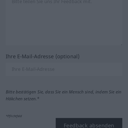
Ihre E-Mail-Adresse (optional)
Bitte bestätigen Sie, dass Sie ein Mensch sind, indem Sie ein
Häkchen setzen.*
*Pflichtfeld
Feedback absenden