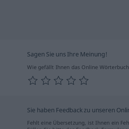
Sagen Sie uns Ihre Meinung!
Wie gefällt Ihnen das Online Wörterbuc
Sie haben Feedback zu unseren Onl
Fehlt eine Übersetzung, ist Ihnen ein Fe