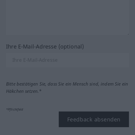
Ihre E-Mail-Adresse (optional)
Bitte bestätigen Sie, dass Sie ein Mensch sind, indem Sie ein
Häkchen setzen.*
*Pflichtfeld
Feedback absenden