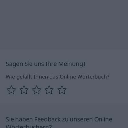
Sagen Sie uns Ihre Meinung!
Wie gefällt Ihnen das Online Wörterbuch?
Sie haben Feedback zu unseren Online
Wörterbüchern?