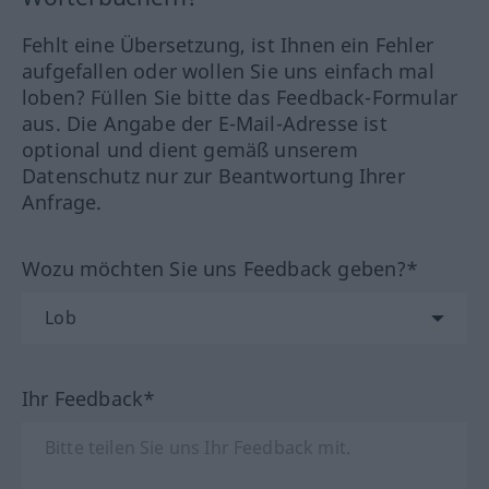
Fehlt eine Übersetzung, ist Ihnen ein Fehler
aufgefallen oder wollen Sie uns einfach mal
loben? Füllen Sie bitte das Feedback-Formular
aus. Die Angabe der E-Mail-Adresse ist
optional und dient gemäß unserem
Datenschutz nur zur Beantwortung Ihrer
Anfrage.
Wozu möchten Sie uns Feedback geben?*
Ihr Feedback*