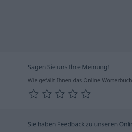
Sagen Sie uns Ihre Meinung!
Wie gefällt Ihnen das Online Wörterbuc
Sie haben Feedback zu unseren Onl