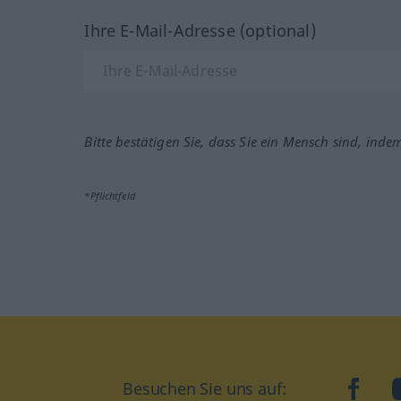
Ihre E-Mail-Adresse (optional)
Bitte bestätigen Sie, dass Sie ein Mensch sind, inde
*Pflichtfeld
Besuchen Sie uns auf:
faceb