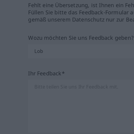
Fehlt eine Übersetzung, ist Ihnen ein Fe
Füllen Sie bitte das Feedback-Formular a
gemäß unserem Datenschutz nur zur Bea
Wozu möchten Sie uns Feedback geben
Ihr Feedback*