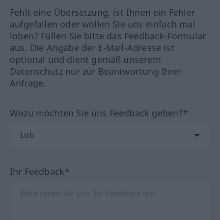
Fehlt eine Übersetzung, ist Ihnen ein Fehler
aufgefallen oder wollen Sie uns einfach mal
loben? Füllen Sie bitte das Feedback-Formular
aus. Die Angabe der E-Mail-Adresse ist
optional und dient gemäß unserem
Datenschutz nur zur Beantwortung Ihrer
Anfrage.
Wozu möchten Sie uns Feedback geben?*
Ihr Feedback*