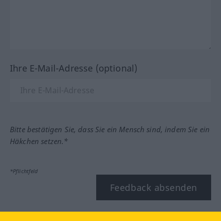
Ihre E-Mail-Adresse (optional)
Bitte bestätigen Sie, dass Sie ein Mensch sind, indem Sie ein
Häkchen setzen.*
*Pflichtfeld
Feedback absenden