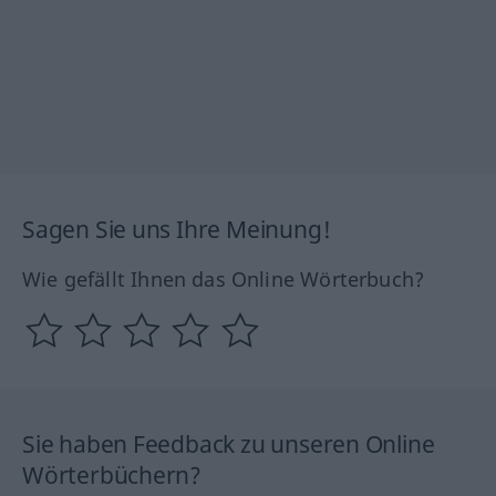
Sagen Sie uns Ihre Meinung!
Wie gefällt Ihnen das Online Wörterbuch?
Sie haben Feedback zu unseren Online
Wörterbüchern?