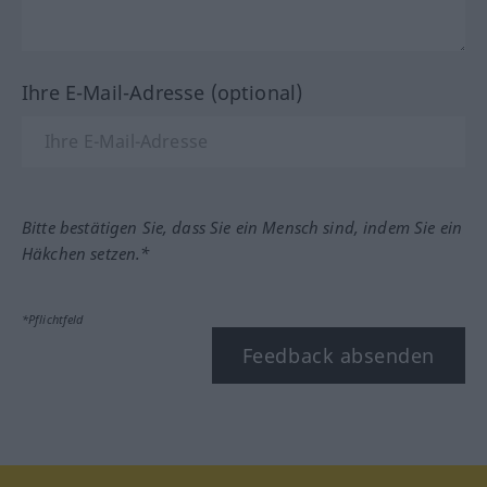
Ihre E-Mail-Adresse (optional)
Bitte bestätigen Sie, dass Sie ein Mensch sind, indem Sie ein
Häkchen setzen.*
*Pflichtfeld
Feedback absenden