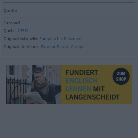
Quelle
Europarl
Quelle:
OPUS
Originaltextquelle:
Europäisches Parlament
Originaldatenbank:
Europarl Parallel Corups