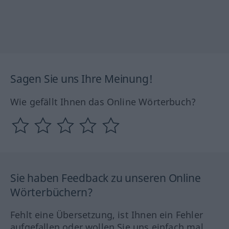
Sagen Sie uns Ihre Meinung!
Wie gefällt Ihnen das Online Wörterbuch?
Sie haben Feedback zu unseren Online
Wörterbüchern?
Fehlt eine Übersetzung, ist Ihnen ein Fehler
aufgefallen oder wollen Sie uns einfach mal