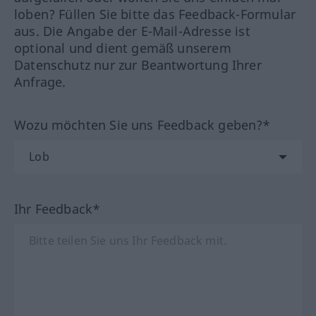
loben? Füllen Sie bitte das Feedback-Formular
aus. Die Angabe der E-Mail-Adresse ist
optional und dient gemäß unserem
Datenschutz nur zur Beantwortung Ihrer
Anfrage.
Wozu möchten Sie uns Feedback geben?*
Ihr Feedback*