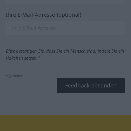
Ihre E-Mail-Adresse (optional)
Bitte bestätigen Sie, dass Sie ein Mensch sind, indem Sie ein
Häkchen setzen.*
*Pflichtfeld
Feedback absenden