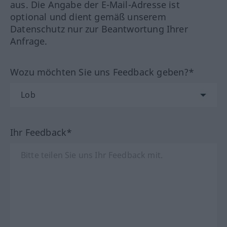
aus. Die Angabe der E-Mail-Adresse ist
optional und dient gemäß unserem
Datenschutz nur zur Beantwortung Ihrer
Anfrage.
Wozu möchten Sie uns Feedback geben?*
Ihr Feedback*