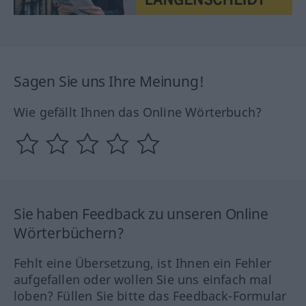
Sagen Sie uns Ihre Meinung!
Wie gefällt Ihnen das Online Wörterbuch?
Sie haben Feedback zu unseren Online
Wörterbüchern?
Fehlt eine Übersetzung, ist Ihnen ein Fehler
aufgefallen oder wollen Sie uns einfach mal
loben? Füllen Sie bitte das Feedback-Formular