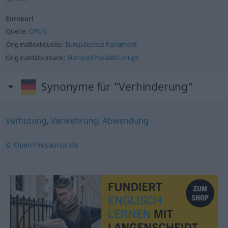
Europarl
Quelle:
OPUS
Originaltextquelle:
Europäisches Parlament
Originaldatenbank:
Europarl Parallel Corups
Synonyme für "Verhinderung"
Verhütung
,
Verwehrung
,
Abwendung
© OpenThesaurus.de