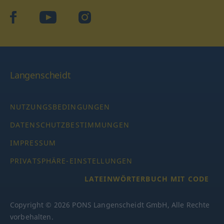
facebook
YouTube
Instagram
Langenscheidt
NUTZUNGSBEDINGUNGEN
DATENSCHUTZBESTIMMUNGEN
IMPRESSUM
PRIVATSPHÄRE-EINSTELLUNGEN
LATEINWÖRTERBUCH MIT CODE
Copyright © 2026 PONS Langenscheidt GmbH, Alle Rechte
vorbehalten.