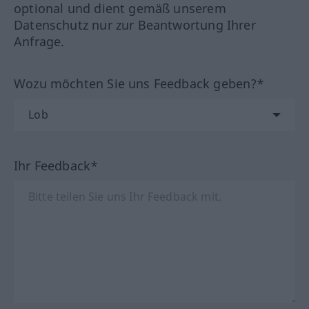
optional und dient gemäß unserem
Datenschutz nur zur Beantwortung Ihrer
Anfrage.
Wozu möchten Sie uns Feedback geben?*
Ihr Feedback*