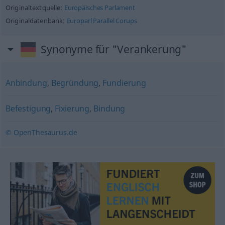
Originaltextquelle:
Europäisches Parlament
Originaldatenbank:
Europarl Parallel Corups
Synonyme für "Verankerung"
Anbindung
,
Begründung
,
Fundierung
Befestigung
,
Fixierung
,
Bindung
© OpenThesaurus.de