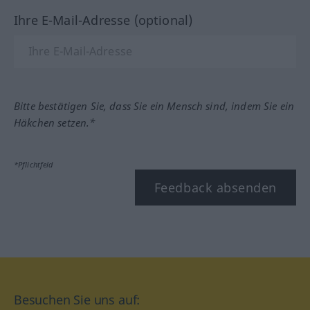
Ihre E-Mail-Adresse (optional)
Bitte bestätigen Sie, dass Sie ein Mensch sind, indem Sie ein
Häkchen setzen.*
*Pflichtfeld
Feedback absenden
Besuchen Sie uns auf: