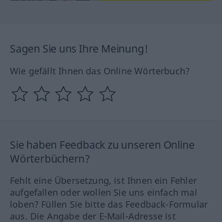
Sagen Sie uns Ihre Meinung!
Wie gefällt Ihnen das Online Wörterbuch?
Sie haben Feedback zu unseren Online
Wörterbüchern?
Fehlt eine Übersetzung, ist Ihnen ein Fehler
aufgefallen oder wollen Sie uns einfach mal
loben? Füllen Sie bitte das Feedback-Formular
aus. Die Angabe der E-Mail-Adresse ist