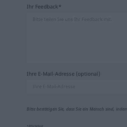
Ihr Feedback*
Ihre E-Mail-Adresse (optional)
Bitte bestätigen Sie, dass Sie ein Mensch sind, inde
*Pflichtfeld