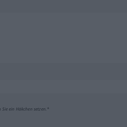
m Sie ein Häkchen setzen.*