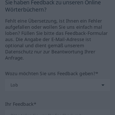
Sie haben Feedback zu unseren Online
Wörterbüchern?
Fehlt eine Übersetzung, ist Ihnen ein Fehler
aufgefallen oder wollen Sie uns einfach mal
loben? Füllen Sie bitte das Feedback-Formular
aus. Die Angabe der E-Mail-Adresse ist
optional und dient gemäß unserem
Datenschutz nur zur Beantwortung Ihrer
Anfrage.
Wozu möchten Sie uns Feedback geben?*
Ihr Feedback*