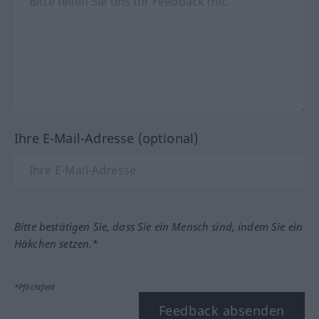
Ihre E-Mail-Adresse (optional)
Bitte bestätigen Sie, dass Sie ein Mensch sind, indem Sie ein
Häkchen setzen.*
*Pflichtfeld
Feedback absenden