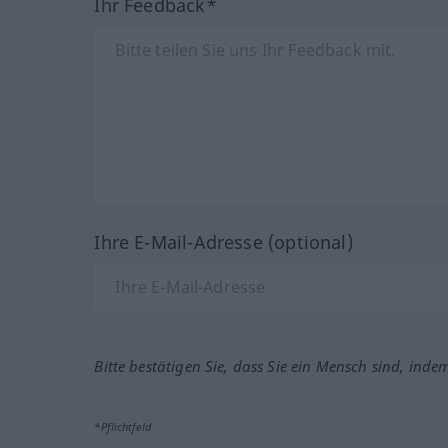
Ihr Feedback*
Ihre E-Mail-Adresse (optional)
Bitte bestätigen Sie, dass Sie ein Mensch sind, inde
*Pflichtfeld