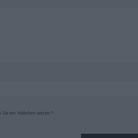
m Sie ein Häkchen setzen.*