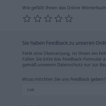
Wie gefällt Ihnen das Online Wörterbuc
Sie haben Feedback zu unseren Onl
Fehlt eine Übersetzung, ist Ihnen ein Fe
Füllen Sie bitte das Feedback-Formular a
gemäß unserem Datenschutz nur zur Bea
Wozu möchten Sie uns Feedback geben