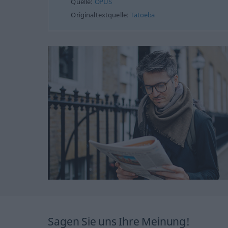
Quelle:
OPUS
Originaltextquelle:
Tatoeba
Sagen Sie uns Ihre Meinung!