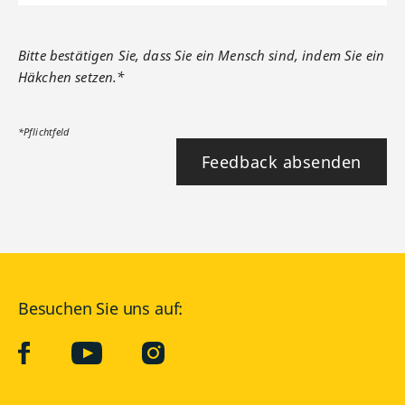
Bitte bestätigen Sie, dass Sie ein Mensch sind, indem Sie ein
Häkchen setzen.*
*Pflichtfeld
Feedback absenden
Besuchen Sie uns auf:
facebook
YouTube
Instagram