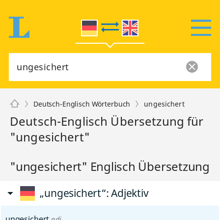
Deutsch-Englisch Wörterbuch
ungesichert
Deutsch-Englisch Übersetzung für
"ungesichert"
"ungesichert" Englisch Übersetzung
„ungesichert“
: Adjektiv
ungesichert
adj