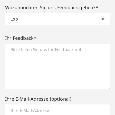
Wozu möchten Sie uns Feedback geben?*
Ihr Feedback*
Ihre E-Mail-Adresse (optional)