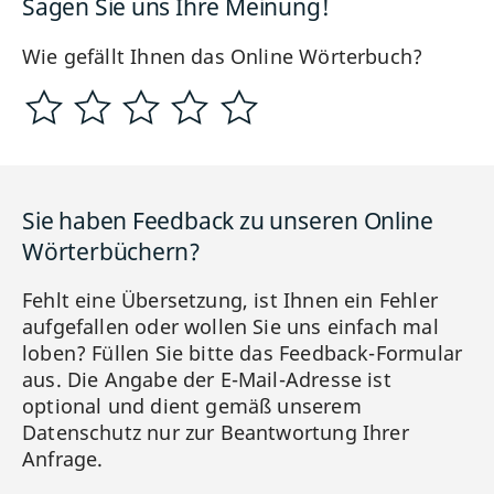
Sagen Sie uns Ihre Meinung!
Wie gefällt Ihnen das Online Wörterbuch?
Sie haben Feedback zu unseren Online
Wörterbüchern?
Fehlt eine Übersetzung, ist Ihnen ein Fehler
aufgefallen oder wollen Sie uns einfach mal
loben? Füllen Sie bitte das Feedback-Formular
aus. Die Angabe der E-Mail-Adresse ist
optional und dient gemäß unserem
Datenschutz nur zur Beantwortung Ihrer
Anfrage.